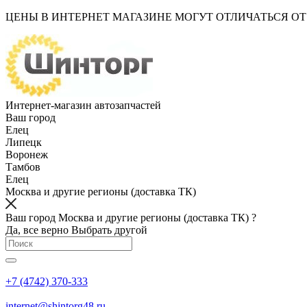
ЦЕНЫ В ИНТЕРНЕТ МАГАЗИНЕ МОГУТ ОТЛИЧАТЬСЯ О
Интернет-магазин автозапчастей
Ваш город
Елец
Липецк
Воронеж
Тамбов
Елец
Москва и другие регионы (доставка ТК)
Ваш город Москва и другие регионы (доставка ТК) ?
Да, все верно
Выбрать другой
+7 (4742) 370-333
internet@shintorg48.ru