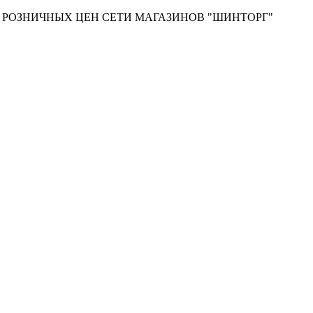
Т РОЗНИЧНЫХ ЦЕН СЕТИ МАГАЗИНОВ "ШИНТОРГ"