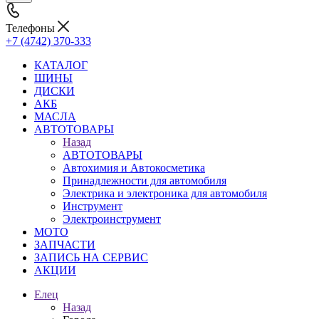
Телефоны
+7 (4742) 370-333
КАТАЛОГ
ШИНЫ
ДИСКИ
АКБ
МАСЛА
АВТОТОВАРЫ
Назад
АВТОТОВАРЫ
Автохимия и Автокосметика
Принадлежности для автомобиля
Электрика и электроника для автомобиля
Инструмент
Электроинструмент
МОТО
ЗАПЧАСТИ
ЗАПИСЬ НА СЕРВИС
АКЦИИ
Елец
Назад