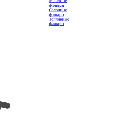
Масляные
фильтры
Салонные
фильтры
Топливные
фильтры