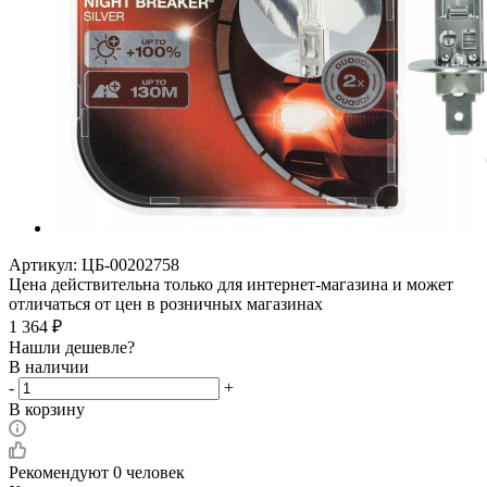
Артикул:
ЦБ-00202758
Цена действительна только для интернет-магазина и может
отличаться от цен в розничных магазинах
1 364
₽
Нашли дешевле?
В наличии
-
+
В корзину
Рекомендуют
0 человек