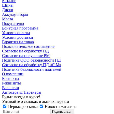
Каталог
Шины
Диски
Аккумуляторы
Масла
Покупателю
Бонусная программа
Условия оплаты
Условия доставки
Гарантия на товар
Пользовательское соглашение
Согласие на обработку ПД
Согласие на получение РМ
Политика ООО безопасности ПД
Согласие на обработку ПД «Я.М»
Политика безопасности платежей
О компании
Контакты
Реквизиты
Вакансии
Автосервис Партнеры
Будьте всегда в курсе!
Узнавайте о скидках и акциях первым
Первая рассылка
Новости магазина