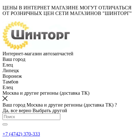
ЦЕНЫ В ИНТЕРНЕТ МАГАЗИНЕ МОГУТ ОТЛИЧАТЬСЯ
ОТ РОЗНИЧНЫХ ЦЕН СЕТИ МАГАЗИНОВ "ШИНТОРГ"
Интернет-магазин автозапчастей
Ваш город
Елец
Липецк
Воронеж
Тамбов
Елец
Москва и другие регионы (доставка ТК)
Ваш город Москва и другие регионы (доставка ТК) ?
Да, все верно
Выбрать другой
+7 (4742) 370-333