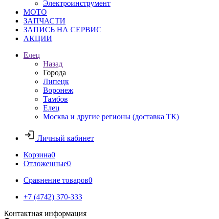
Электроинструмент
МОТО
ЗАПЧАСТИ
ЗАПИСЬ НА СЕРВИС
АКЦИИ
Елец
Назад
Города
Липецк
Воронеж
Тамбов
Елец
Москва и другие регионы (доставка ТК)
Личный кабинет
Корзина
0
Отложенные
0
Сравнение товаров
0
+7 (4742) 370-333
Контактная информация