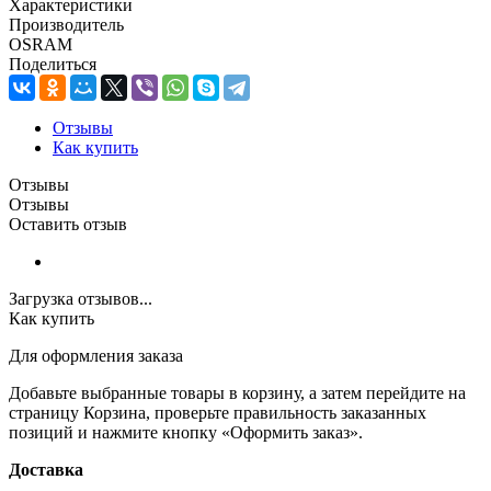
Характеристики
Производитель
OSRAM
Поделиться
Отзывы
Как купить
Отзывы
Отзывы
Оставить отзыв
Загрузка отзывов...
Как купить
Для оформления заказа
Добавьте выбранные товары в корзину, а затем перейдите на
страницу Корзина, проверьте правильность заказанных
позиций и нажмите кнопку «Оформить заказ».
Доставка