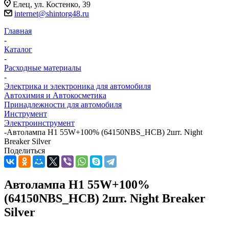
Елец, ул. Костенко, 39
internet@shintorg48.ru
Главная
-
Каталог
-
Расходные материалы
-
Электрика и электроника для автомобиля
Автохимия и Автокосметика
Принадлежности для автомобиля
Инструмент
Электроинструмент
-
Автолампа H1 55W+100% (64150NBS_HCB) 2шт. Night
Breaker Silver
Поделиться
Автолампа H1 55W+100%
(64150NBS_HCB) 2шт. Night Breaker
Silver