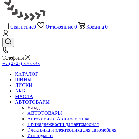
Сравнение
0
Отложенные
0
Корзина
0
Телефоны
+7 (4742) 370-333
КАТАЛОГ
ШИНЫ
ДИСКИ
АКБ
МАСЛА
АВТОТОВАРЫ
Назад
АВТОТОВАРЫ
Автохимия и Автокосметика
Принадлежности для автомобиля
Электрика и электроника для автомобиля
Инструмент