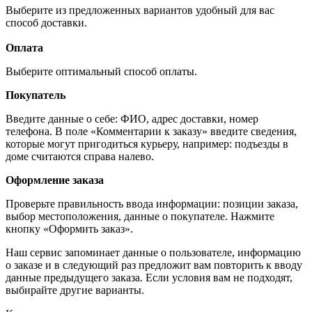
Выберите из предложенных вариантов удобный для вас
способ доставки.
Оплата
Выберите оптимальный способ оплаты.
Покупатель
Введите данные о себе: ФИО, адрес доставки, номер
телефона. В поле «Комментарии к заказу» введите сведения,
которые могут пригодиться курьеру, например: подъезды в
доме считаются справа налево.
Оформление заказа
Проверьте правильность ввода информации: позиции заказа,
выбор местоположения, данные о покупателе. Нажмите
кнопку «Оформить заказ».
Наш сервис запоминает данные о пользователе, информацию
о заказе и в следующий раз предложит вам повторить к вводу
данные предыдущего заказа. Если условия вам не подходят,
выбирайте другие варианты.