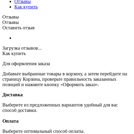
Отзывы
Как купить
Отзывы
Отзывы
Оставить отзыв
Загрузка отзывов...
Как купить
Для оформления заказа
Добавьте выбранные товары в корзину, а затем перейдите на
страницу Корзина, проверьте правильность заказанных
позиций и нажмите кнопку «Оформить заказ».
Доставка
Выберите из предложенных вариантов удобный для вас
способ доставки.
Оплата
Выберите оптимальный способ оплаты.