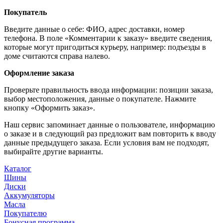
Покупатель
Введите данные о себе: ФИО, адрес доставки, номер
телефона. В поле «Комментарии к заказу» введите сведения,
которые могут пригодиться курьеру, например: подъезды в
доме считаются справа налево.
Оформление заказа
Проверьте правильность ввода информации: позиции заказа,
выбор местоположения, данные о покупателе. Нажмите
кнопку «Оформить заказ».
Наш сервис запоминает данные о пользователе, информацию
о заказе и в следующий раз предложит вам повторить к вводу
данные предыдущего заказа. Если условия вам не подходят,
выбирайте другие варианты.
Каталог
Шины
Диски
Аккумуляторы
Масла
Покупателю
Бонусная программа