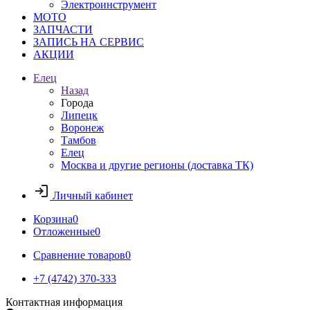
Электроинструмент
МОТО
ЗАПЧАСТИ
ЗАПИСЬ НА СЕРВИС
АКЦИИ
Елец
Назад
Города
Липецк
Воронеж
Тамбов
Елец
Москва и другие регионы (доставка ТК)
Личный кабинет
Корзина
0
Отложенные
0
Сравнение товаров
0
+7 (4742) 370-333
Контактная информация