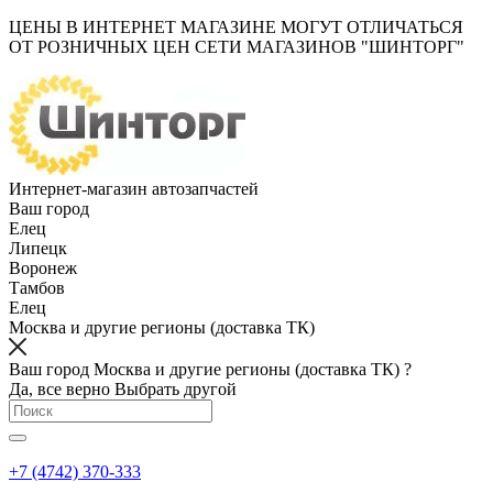
ЦЕНЫ В ИНТЕРНЕТ МАГАЗИНЕ МОГУТ ОТЛИЧАТЬСЯ
ОТ РОЗНИЧНЫХ ЦЕН СЕТИ МАГАЗИНОВ "ШИНТОРГ"
Интернет-магазин автозапчастей
Ваш город
Елец
Липецк
Воронеж
Тамбов
Елец
Москва и другие регионы (доставка ТК)
Ваш город Москва и другие регионы (доставка ТК) ?
Да, все верно
Выбрать другой
+7 (4742) 370-333