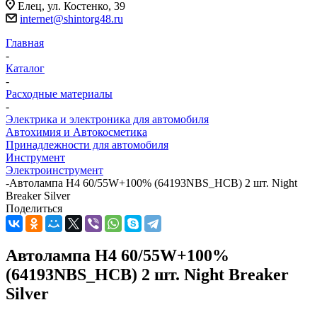
Елец, ул. Костенко, 39
internet@shintorg48.ru
Главная
-
Каталог
-
Расходные материалы
-
Электрика и электроника для автомобиля
Автохимия и Автокосметика
Принадлежности для автомобиля
Инструмент
Электроинструмент
-
Автолампа H4 60/55W+100% (64193NBS_HCB) 2 шт. Night
Breaker Silver
Поделиться
Автолампа H4 60/55W+100%
(64193NBS_HCB) 2 шт. Night Breaker
Silver