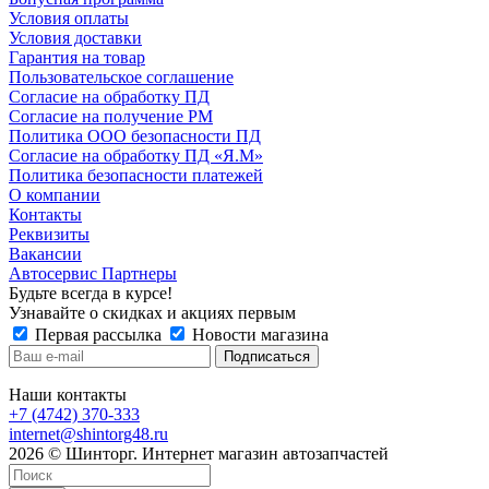
Условия оплаты
Условия доставки
Гарантия на товар
Пользовательское соглашение
Согласие на обработку ПД
Согласие на получение РМ
Политика ООО безопасности ПД
Согласие на обработку ПД «Я.М»
Политика безопасности платежей
О компании
Контакты
Реквизиты
Вакансии
Автосервис Партнеры
Будьте всегда в курсе!
Узнавайте о скидках и акциях первым
Первая рассылка
Новости магазина
Наши контакты
+7 (4742) 370-333
internet@shintorg48.ru
2026 © Шинторг. Интернет магазин автозапчастей