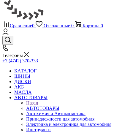
Сравнение
0
Отложенные
0
Корзина
0
Телефоны
+7 (4742) 370-333
КАТАЛОГ
ШИНЫ
ДИСКИ
АКБ
МАСЛА
АВТОТОВАРЫ
Назад
АВТОТОВАРЫ
Автохимия и Автокосметика
Принадлежности для автомобиля
Электрика и электроника для автомобиля
Инструмент