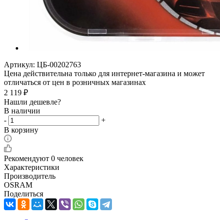
Артикул:
ЦБ-00202763
Цена действительна только для интернет-магазина и может
отличаться от цен в розничных магазинах
2 119
₽
Нашли дешевле?
В наличии
-
+
В корзину
Рекомендуют
0 человек
Характеристики
Производитель
OSRAM
Поделиться