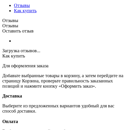
Отзывы
Как купить
Отзывы
Отзывы
Оставить отзыв
Загрузка отзывов...
Как купить
Для оформления заказа
Добавьте выбранные товары в корзину, а затем перейдите на
страницу Корзина, проверьте правильность заказанных
позиций и нажмите кнопку «Оформить заказ».
Доставка
Выберите из предложенных вариантов удобный для вас
способ доставки.
Оплата