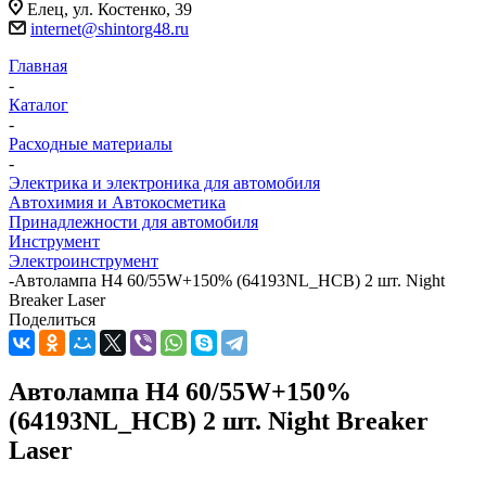
Елец, ул. Костенко, 39
internet@shintorg48.ru
Главная
-
Каталог
-
Расходные материалы
-
Электрика и электроника для автомобиля
Автохимия и Автокосметика
Принадлежности для автомобиля
Инструмент
Электроинструмент
-
Автолампа H4 60/55W+150% (64193NL_HCB) 2 шт. Night
Breaker Laser
Поделиться
Автолампа H4 60/55W+150%
(64193NL_HCB) 2 шт. Night Breaker
Laser