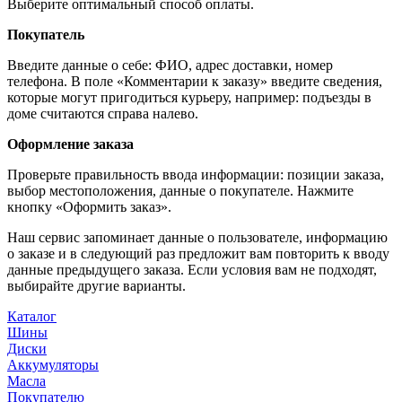
Выберите оптимальный способ оплаты.
Покупатель
Введите данные о себе: ФИО, адрес доставки, номер
телефона. В поле «Комментарии к заказу» введите сведения,
которые могут пригодиться курьеру, например: подъезды в
доме считаются справа налево.
Оформление заказа
Проверьте правильность ввода информации: позиции заказа,
выбор местоположения, данные о покупателе. Нажмите
кнопку «Оформить заказ».
Наш сервис запоминает данные о пользователе, информацию
о заказе и в следующий раз предложит вам повторить к вводу
данные предыдущего заказа. Если условия вам не подходят,
выбирайте другие варианты.
Каталог
Шины
Диски
Аккумуляторы
Масла
Покупателю