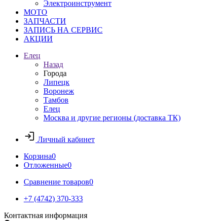
Электроинструмент
МОТО
ЗАПЧАСТИ
ЗАПИСЬ НА СЕРВИС
АКЦИИ
Елец
Назад
Города
Липецк
Воронеж
Тамбов
Елец
Москва и другие регионы (доставка ТК)
Личный кабинет
Корзина
0
Отложенные
0
Сравнение товаров
0
+7 (4742) 370-333
Контактная информация