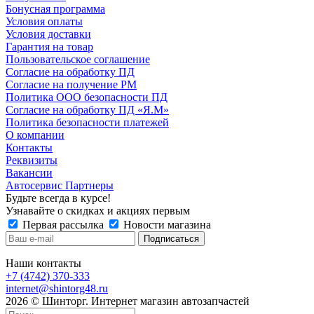
Бонусная программа
Условия оплаты
Условия доставки
Гарантия на товар
Пользовательское соглашение
Согласие на обработку ПД
Согласие на получение РМ
Политика ООО безопасности ПД
Согласие на обработку ПД «Я.М»
Политика безопасности платежей
О компании
Контакты
Реквизиты
Вакансии
Автосервис Партнеры
Будьте всегда в курсе!
Узнавайте о скидках и акциях первым
Первая рассылка
Новости магазина
Наши контакты
+7 (4742) 370-333
internet@shintorg48.ru
2026 © Шинторг. Интернет магазин автозапчастей