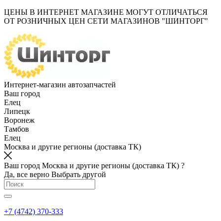
ЦЕНЫ В ИНТЕРНЕТ МАГАЗИНЕ МОГУТ ОТЛИЧАТЬСЯ
ОТ РОЗНИЧНЫХ ЦЕН СЕТИ МАГАЗИНОВ "ШИНТОРГ"
Интернет-магазин автозапчастей
Ваш город
Елец
Липецк
Воронеж
Тамбов
Елец
Москва и другие регионы (доставка ТК)
Ваш город Москва и другие регионы (доставка ТК) ?
Да, все верно
Выбрать другой
+7 (4742) 370-333