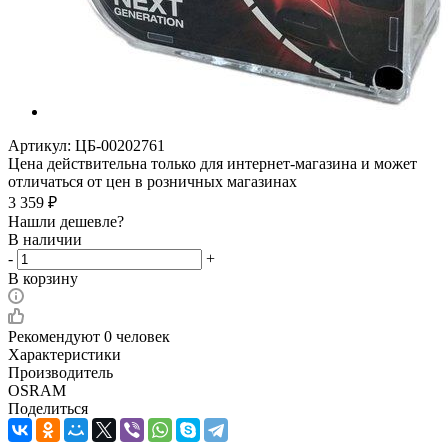
Артикул:
ЦБ-00202761
Цена действительна только для интернет-магазина и может
отличаться от цен в розничных магазинах
3 359
₽
Нашли дешевле?
В наличии
-
+
В корзину
Рекомендуют
0 человек
Характеристики
Производитель
OSRAM
Поделиться