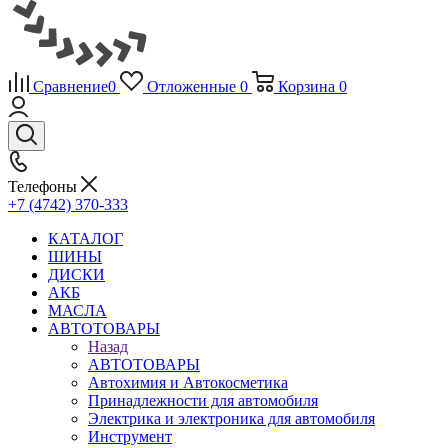
Сравнение
0
Отложенные
0
Корзина
0
Телефоны
+7 (4742) 370-333
КАТАЛОГ
ШИНЫ
ДИСКИ
АКБ
МАСЛА
АВТОТОВАРЫ
Назад
АВТОТОВАРЫ
Автохимия и Автокосметика
Принадлежности для автомобиля
Электрика и электроника для автомобиля
Инструмент