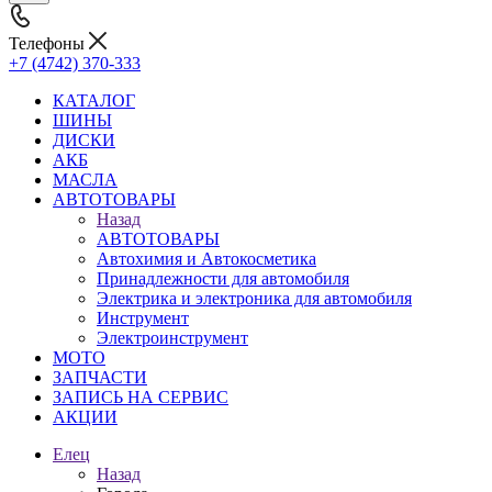
Телефоны
+7 (4742) 370-333
КАТАЛОГ
ШИНЫ
ДИСКИ
АКБ
МАСЛА
АВТОТОВАРЫ
Назад
АВТОТОВАРЫ
Автохимия и Автокосметика
Принадлежности для автомобиля
Электрика и электроника для автомобиля
Инструмент
Электроинструмент
МОТО
ЗАПЧАСТИ
ЗАПИСЬ НА СЕРВИС
АКЦИИ
Елец
Назад