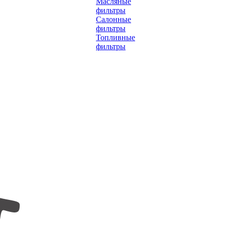
Масляные
фильтры
Салонные
фильтры
Топливные
фильтры