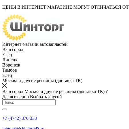
ЦЕНЫ В ИНТЕРНЕТ МАГАЗИНЕ МОГУТ ОТЛИЧАТЬСЯ О
Интернет-магазин автозапчастей
Ваш город
Елец
Липецк
Воронеж
Тамбов
Елец
Москва и другие регионы (доставка ТК)
Ваш город Москва и другие регионы (доставка ТК) ?
Да, все верно
Выбрать другой
+7 (4742) 370-333
internet@shintorg48.ru