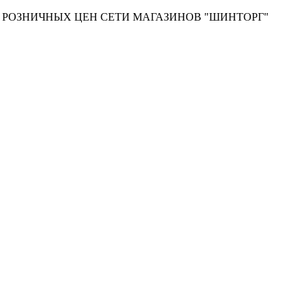
Т РОЗНИЧНЫХ ЦЕН СЕТИ МАГАЗИНОВ "ШИНТОРГ"