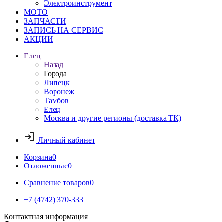
Электроинструмент
МОТО
ЗАПЧАСТИ
ЗАПИСЬ НА СЕРВИС
АКЦИИ
Елец
Назад
Города
Липецк
Воронеж
Тамбов
Елец
Москва и другие регионы (доставка ТК)
Личный кабинет
Корзина
0
Отложенные
0
Сравнение товаров
0
+7 (4742) 370-333
Контактная информация