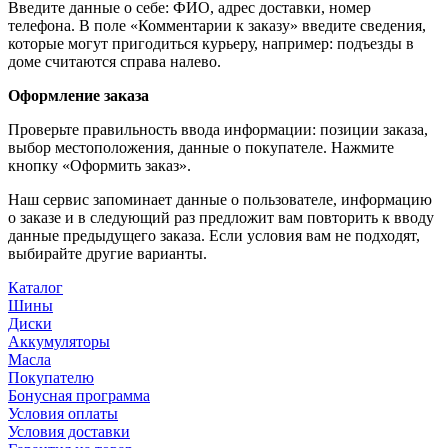
Введите данные о себе: ФИО, адрес доставки, номер
телефона. В поле «Комментарии к заказу» введите сведения,
которые могут пригодиться курьеру, например: подъезды в
доме считаются справа налево.
Оформление заказа
Проверьте правильность ввода информации: позиции заказа,
выбор местоположения, данные о покупателе. Нажмите
кнопку «Оформить заказ».
Наш сервис запоминает данные о пользователе, информацию
о заказе и в следующий раз предложит вам повторить к вводу
данные предыдущего заказа. Если условия вам не подходят,
выбирайте другие варианты.
Каталог
Шины
Диски
Аккумуляторы
Масла
Покупателю
Бонусная программа
Условия оплаты
Условия доставки