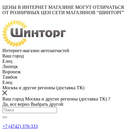
ЦЕНЫ В ИНТЕРНЕТ МАГАЗИНЕ МОГУТ ОТЛИЧАТЬСЯ
ОТ РОЗНИЧНЫХ ЦЕН СЕТИ МАГАЗИНОВ "ШИНТОРГ"
Интернет-магазин автозапчастей
Ваш город
Елец
Липецк
Воронеж
Тамбов
Елец
Москва и другие регионы (доставка ТК)
Ваш город Москва и другие регионы (доставка ТК) ?
Да, все верно
Выбрать другой
+7 (4742) 370-333