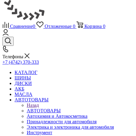
Сравнение
0
Отложенные
0
Корзина
0
Телефоны
+7 (4742) 370-333
КАТАЛОГ
ШИНЫ
ДИСКИ
АКБ
МАСЛА
АВТОТОВАРЫ
Назад
АВТОТОВАРЫ
Автохимия и Автокосметика
Принадлежности для автомобиля
Электрика и электроника для автомобиля
Инструмент