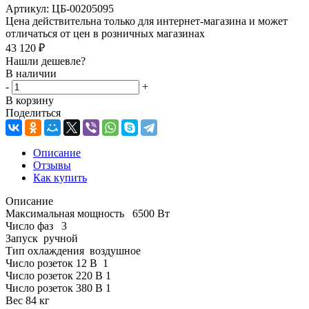
Артикул:
ЦБ-00205095
Цена действительна только для интернет-магазина и может
отличаться от цен в розничных магазинах
43 120
₽
Нашли дешевле?
В наличии
-
+
В корзину
Поделиться
Описание
Отзывы
Как купить
Описание
Максимальная мощность 6500 Вт
Число фаз 3
Запуск ручной
Тип охлаждения воздушное
Число розеток 12 В 1
Число розеток 220 В 1
Число розеток 380 В 1
Вес 84 кг