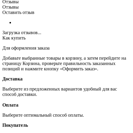
Отзывы
Отзывы
Оставить отзыв
Загрузка отзывов...
Как купить
Для оформления заказа
Добавьте выбранные товары в корзину, а затем перейдите на
страницу Корзина, проверьте правильность заказанных
позиций и нажмите кнопку «Оформить заказ».
Доставка
Выберите из предложенных вариантов удобный для вас
способ доставки.
Оплата
Выберите оптимальный способ оплаты.
Покупатель