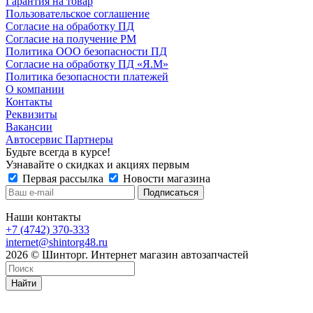
Гарантия на товар
Пользовательское соглашение
Согласие на обработку ПД
Согласие на получение РМ
Политика ООО безопасности ПД
Согласие на обработку ПД «Я.М»
Политика безопасности платежей
О компании
Контакты
Реквизиты
Вакансии
Автосервис Партнеры
Будьте всегда в курсе!
Узнавайте о скидках и акциях первым
Первая рассылка
Новости магазина
Наши контакты
+7 (4742) 370-333
internet@shintorg48.ru
2026 © Шинторг. Интернет магазин автозапчастей
Найти