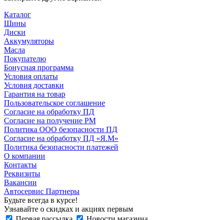
Каталог
Шины
Диски
Аккумуляторы
Масла
Покупателю
Бонусная программа
Условия оплаты
Условия доставки
Гарантия на товар
Пользовательское соглашение
Согласие на обработку ПД
Согласие на получение РМ
Политика ООО безопасности ПД
Согласие на обработку ПД «Я.М»
Политика безопасности платежей
О компании
Контакты
Реквизиты
Вакансии
Автосервис Партнеры
Будьте всегда в курсе!
Узнавайте о скидках и акциях первым
Первая рассылка
Новости магазина