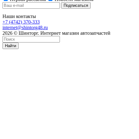
Наши контакты
+7 (4742) 370-333
internet@shintorg48.ru
2026 © Шинторг. Интернет магазин автозапчастей
Найти