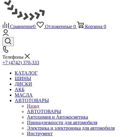
Сравнение
0
Отложенные
0
Корзина
0
Телефоны
+7 (4742) 370-333
КАТАЛОГ
ШИНЫ
ДИСКИ
АКБ
МАСЛА
АВТОТОВАРЫ
Назад
АВТОТОВАРЫ
Автохимия и Автокосметика
Принадлежности для автомобиля
Электрика и электроника для автомобиля
Инструмент