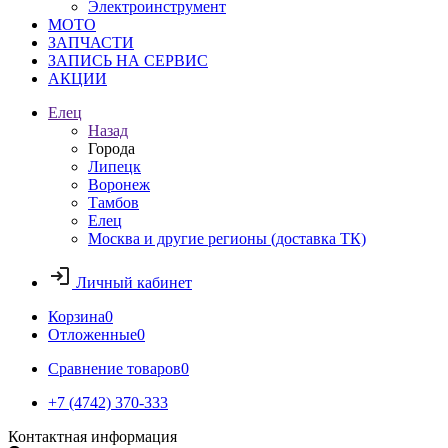
Электроинструмент
МОТО
ЗАПЧАСТИ
ЗАПИСЬ НА СЕРВИС
АКЦИИ
Елец
Назад
Города
Липецк
Воронеж
Тамбов
Елец
Москва и другие регионы (доставка ТК)
Личный кабинет
Корзина
0
Отложенные
0
Сравнение товаров
0
+7 (4742) 370-333
Контактная информация