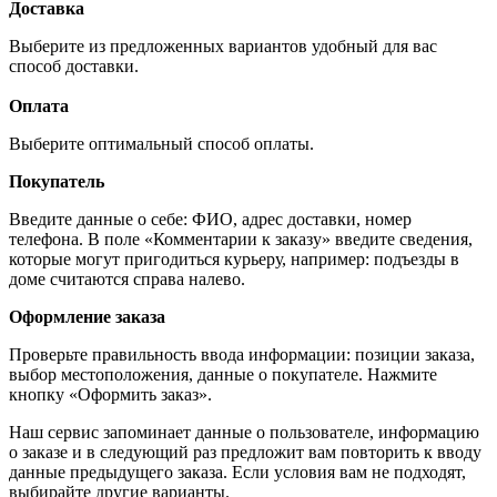
Доставка
Выберите из предложенных вариантов удобный для вас
способ доставки.
Оплата
Выберите оптимальный способ оплаты.
Покупатель
Введите данные о себе: ФИО, адрес доставки, номер
телефона. В поле «Комментарии к заказу» введите сведения,
которые могут пригодиться курьеру, например: подъезды в
доме считаются справа налево.
Оформление заказа
Проверьте правильность ввода информации: позиции заказа,
выбор местоположения, данные о покупателе. Нажмите
кнопку «Оформить заказ».
Наш сервис запоминает данные о пользователе, информацию
о заказе и в следующий раз предложит вам повторить к вводу
данные предыдущего заказа. Если условия вам не подходят,
выбирайте другие варианты.