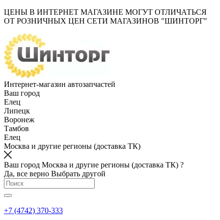
ЦЕНЫ В ИНТЕРНЕТ МАГАЗИНЕ МОГУТ ОТЛИЧАТЬСЯ
ОТ РОЗНИЧНЫХ ЦЕН СЕТИ МАГАЗИНОВ "ШИНТОРГ"
Интернет-магазин автозапчастей
Ваш город
Елец
Липецк
Воронеж
Тамбов
Елец
Москва и другие регионы (доставка ТК)
Ваш город Москва и другие регионы (доставка ТК) ?
Да, все верно
Выбрать другой
+7 (4742) 370-333