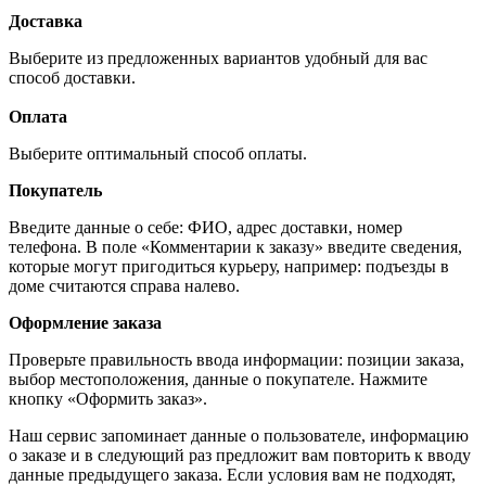
Доставка
Выберите из предложенных вариантов удобный для вас
способ доставки.
Оплата
Выберите оптимальный способ оплаты.
Покупатель
Введите данные о себе: ФИО, адрес доставки, номер
телефона. В поле «Комментарии к заказу» введите сведения,
которые могут пригодиться курьеру, например: подъезды в
доме считаются справа налево.
Оформление заказа
Проверьте правильность ввода информации: позиции заказа,
выбор местоположения, данные о покупателе. Нажмите
кнопку «Оформить заказ».
Наш сервис запоминает данные о пользователе, информацию
о заказе и в следующий раз предложит вам повторить к вводу
данные предыдущего заказа. Если условия вам не подходят,