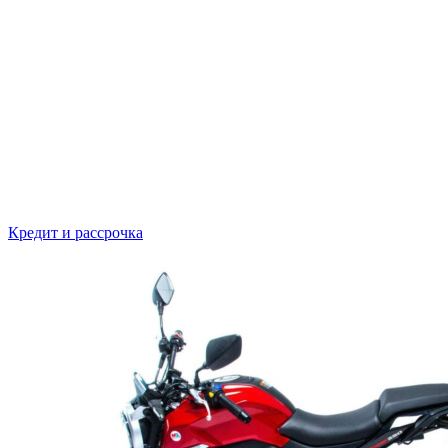
Кредит и рассрочка