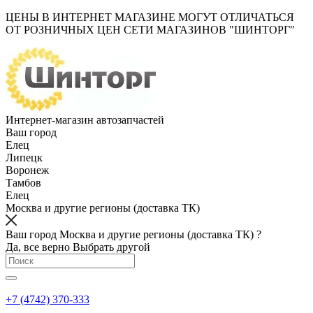
ЦЕНЫ В ИНТЕРНЕТ МАГАЗИНЕ МОГУТ ОТЛИЧАТЬСЯ
ОТ РОЗНИЧНЫХ ЦЕН СЕТИ МАГАЗИНОВ "ШИНТОРГ"
Интернет-магазин автозапчастей
Ваш город
Елец
Липецк
Воронеж
Тамбов
Елец
Москва и другие регионы (доставка ТК)
Ваш город Москва и другие регионы (доставка ТК) ?
Да, все верно
Выбрать другой
+7 (4742) 370-333