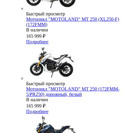
Быстрый просмотр
Мотоцикл "MOTOLAND" MT 250 (XL250-F)
(172FMM)
В наличии
165 999
₽
Подробнее
Быстрый просмотр
Мотоцикл "MOTOLAND" MT 250 (172FMM-
5/PR250) дорожный, белый
В наличии
165 999
₽
Подробнее