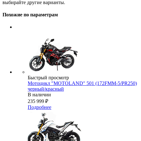
выбирайте другие варианты.
Похожие по параметрам
Быстрый просмотр
Мотоцикл "MOTOLAND" 501 (172FMM-5/PR250)
черный/красный
В наличии
235 999
₽
Подробнее