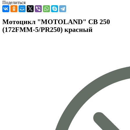
Поделиться
Мотоцикл "MOTOLAND" CB 250
(172FMM-5/PR250) красный