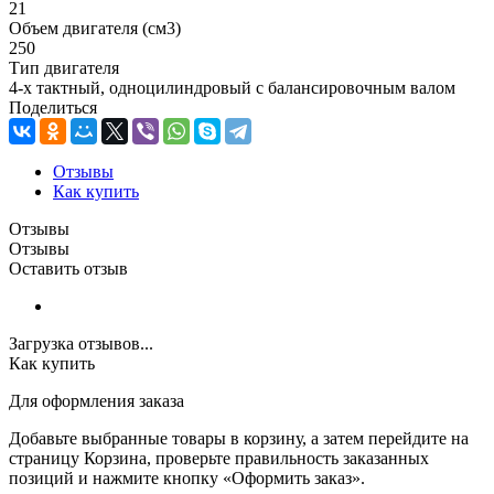
21
Объем двигателя (см3)
250
Тип двигателя
4-х тактный, одноцилиндровый с балансировочным валом
Поделиться
Отзывы
Как купить
Отзывы
Отзывы
Оставить отзыв
Загрузка отзывов...
Как купить
Для оформления заказа
Добавьте выбранные товары в корзину, а затем перейдите на
страницу Корзина, проверьте правильность заказанных
позиций и нажмите кнопку «Оформить заказ».