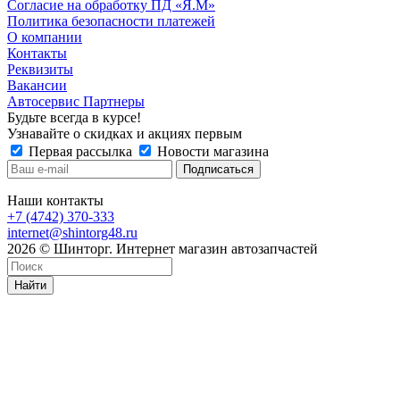
Согласие на обработку ПД «Я.М»
Политика безопасности платежей
О компании
Контакты
Реквизиты
Вакансии
Автосервис Партнеры
Будьте всегда в курсе!
Узнавайте о скидках и акциях первым
Первая рассылка
Новости магазина
Наши контакты
+7 (4742) 370-333
internet@shintorg48.ru
2026 © Шинторг. Интернет магазин автозапчастей
Найти