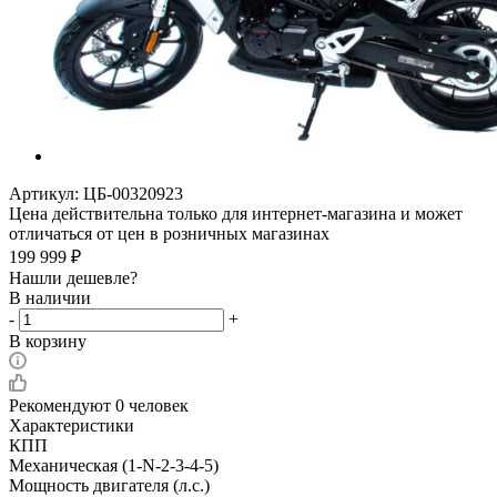
Артикул:
ЦБ-00320923
Цена действительна только для интернет-магазина и может
отличаться от цен в розничных магазинах
199 999
₽
Нашли дешевле?
В наличии
-
+
В корзину
Рекомендуют
0 человек
Характеристики
КПП
Механическая (1-N-2-3-4-5)
Мощность двигателя (л.с.)