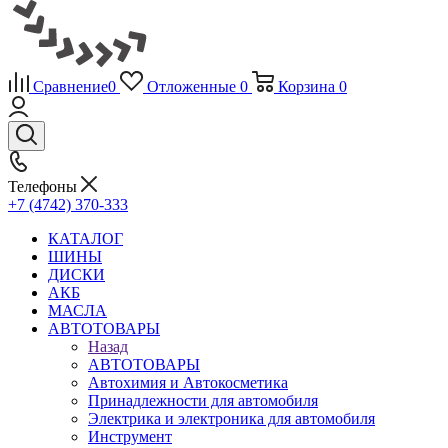
Сравнение
0
Отложенные
0
Корзина
0
Телефоны
+7 (4742) 370-333
КАТАЛОГ
ШИНЫ
ДИСКИ
АКБ
МАСЛА
АВТОТОВАРЫ
Назад
АВТОТОВАРЫ
Автохимия и Автокосметика
Принадлежности для автомобиля
Электрика и электроника для автомобиля
Инструмент