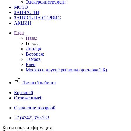
Электроинструмент
МОТО
ЗАПЧАСТИ
ЗАПИСЬ НА СЕРВИС
АКЦИИ
Елец
Назад
Города
Липецк
Воронеж
Тамбов
Елец
Москва и другие регионы (доставка ТК)
Личный кабинет
Корзина
0
Отложенные
0
Сравнение товаров
0
+7 (4742) 370-333
Контактная информация