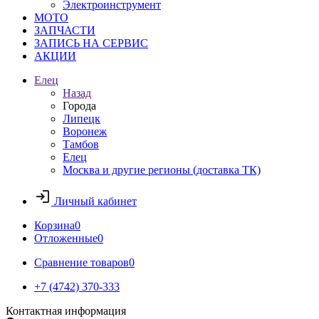
Электроинструмент
МОТО
ЗАПЧАСТИ
ЗАПИСЬ НА СЕРВИС
АКЦИИ
Елец
Назад
Города
Липецк
Воронеж
Тамбов
Елец
Москва и другие регионы (доставка ТК)
Личный кабинет
Корзина
0
Отложенные
0
Сравнение товаров
0
+7 (4742) 370-333
Контактная информация