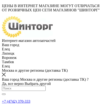
ЦЕНЫ В ИНТЕРНЕТ МАГАЗИНЕ МОГУТ ОТЛИЧАТЬСЯ
ОТ РОЗНИЧНЫХ ЦЕН СЕТИ МАГАЗИНОВ "ШИНТОРГ"
Интернет-магазин автозапчастей
Ваш город
Елец
Липецк
Воронеж
Тамбов
Елец
Москва и другие регионы (доставка ТК)
Ваш город Москва и другие регионы (доставка ТК) ?
Да, все верно
Выбрать другой
+7 (4742) 370-333