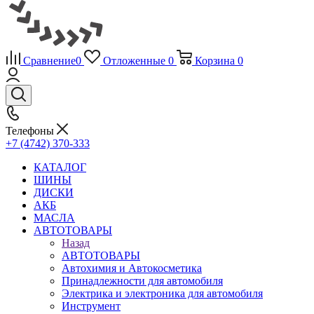
Сравнение
0
Отложенные
0
Корзина
0
Телефоны
+7 (4742) 370-333
КАТАЛОГ
ШИНЫ
ДИСКИ
АКБ
МАСЛА
АВТОТОВАРЫ
Назад
АВТОТОВАРЫ
Автохимия и Автокосметика
Принадлежности для автомобиля
Электрика и электроника для автомобиля
Инструмент