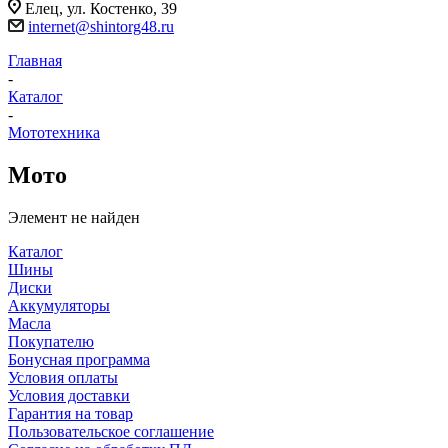
Елец, ул. Костенко, 39
internet@shintorg48.ru
Главная
-
Каталог
-
Мототехника
Мото
Элемент не найден
Каталог
Шины
Диски
Аккумуляторы
Масла
Покупателю
Бонусная программа
Условия оплаты
Условия доставки
Гарантия на товар
Пользовательское соглашение