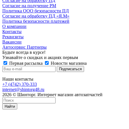
Согласие на обработку ПД
Согласие на получение РМ
Политика ООО безопасности ПД
Согласие на обработку ПД «Я.М»
Политика безопасности платежей
О компании
Контакты
Реквизиты
Вакансии
Автосервис Партнеры
Будьте всегда в курсе!
Узнавайте о скидках и акциях первым
Первая рассылка
Новости магазина
Наши контакты
+7 (4742) 370-333
internet@shintorg48.ru
2026 © Шинторг. Интернет магазин автозапчастей
Найти