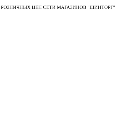
Т РОЗНИЧНЫХ ЦЕН СЕТИ МАГАЗИНОВ "ШИНТОРГ"