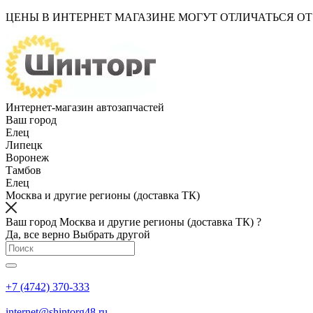
ЦЕНЫ В ИНТЕРНЕТ МАГАЗИНЕ МОГУТ ОТЛИЧАТЬСЯ О
Интернет-магазин автозапчастей
Ваш город
Елец
Липецк
Воронеж
Тамбов
Елец
Москва и другие регионы (доставка ТК)
Ваш город Москва и другие регионы (доставка ТК) ?
Да, все верно
Выбрать другой
+7 (4742) 370-333
internet@shintorg48.ru