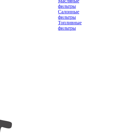
Масляные
фильтры
Салонные
фильтры
Топливные
фильтры