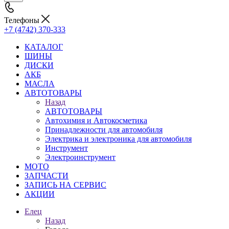
Телефоны
+7 (4742) 370-333
КАТАЛОГ
ШИНЫ
ДИСКИ
АКБ
МАСЛА
АВТОТОВАРЫ
Назад
АВТОТОВАРЫ
Автохимия и Автокосметика
Принадлежности для автомобиля
Электрика и электроника для автомобиля
Инструмент
Электроинструмент
МОТО
ЗАПЧАСТИ
ЗАПИСЬ НА СЕРВИС
АКЦИИ
Елец
Назад