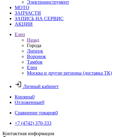
Электроинструмент
МОТО
ЗАПЧАСТИ
ЗАПИСЬ НА СЕРВИС
АКЦИИ
Елец
Назад
Города
Липецк
Воронеж
Тамбов
Елец
Москва и другие регионы (доставка ТК)
Личный кабинет
Корзина
0
Отложенные
0
Сравнение товаров
0
+7 (4742) 370-333
Контактная информация