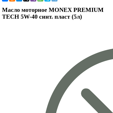
Масло моторное MONEX PREMIUM
TECH 5W-40 синт. пласт (5л)