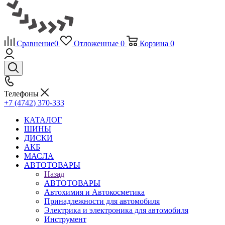
Сравнение
0
Отложенные
0
Корзина
0
Телефоны
+7 (4742) 370-333
КАТАЛОГ
ШИНЫ
ДИСКИ
АКБ
МАСЛА
АВТОТОВАРЫ
Назад
АВТОТОВАРЫ
Автохимия и Автокосметика
Принадлежности для автомобиля
Электрика и электроника для автомобиля
Инструмент