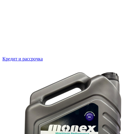
Кредит и рассрочка