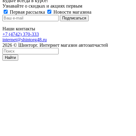
Будьте всегда в курсе!
Узнавайте о скидках и акциях первым
Первая рассылка
Новости магазина
Наши контакты
+7 (4742) 370-333
internet@shintorg48.ru
2026 © Шинторг. Интернет магазин автозапчастей
Найти