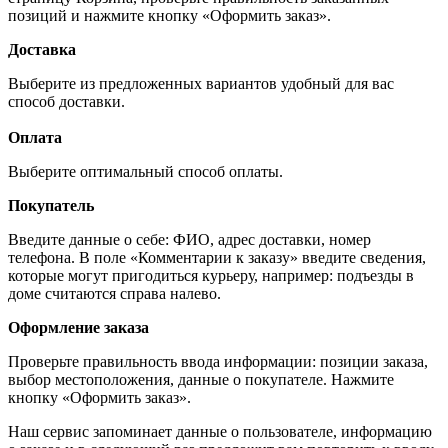
позиций и нажмите кнопку «Оформить заказ».
Доставка
Выберите из предложенных вариантов удобный для вас
способ доставки.
Оплата
Выберите оптимальный способ оплаты.
Покупатель
Введите данные о себе: ФИО, адрес доставки, номер
телефона. В поле «Комментарии к заказу» введите сведения,
которые могут пригодиться курьеру, например: подъезды в
доме считаются справа налево.
Оформление заказа
Проверьте правильность ввода информации: позиции заказа,
выбор местоположения, данные о покупателе. Нажмите
кнопку «Оформить заказ».
Наш сервис запоминает данные о пользователе, информацию