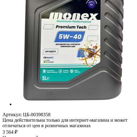
Артикул:
ЦБ-00398358
Цена действительна только для интернет-магазина и может
отличаться от цен в розничных магазинах
3 564
₽