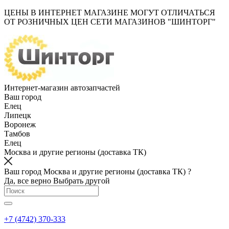
ЦЕНЫ В ИНТЕРНЕТ МАГАЗИНЕ МОГУТ ОТЛИЧАТЬСЯ
ОТ РОЗНИЧНЫХ ЦЕН СЕТИ МАГАЗИНОВ "ШИНТОРГ"
Интернет-магазин автозапчастей
Ваш город
Елец
Липецк
Воронеж
Тамбов
Елец
Москва и другие регионы (доставка ТК)
Ваш город Москва и другие регионы (доставка ТК) ?
Да, все верно
Выбрать другой
+7 (4742) 370-333