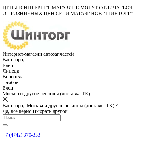
ЦЕНЫ В ИНТЕРНЕТ МАГАЗИНЕ МОГУТ ОТЛИЧАТЬСЯ
ОТ РОЗНИЧНЫХ ЦЕН СЕТИ МАГАЗИНОВ "ШИНТОРГ"
Интернет-магазин автозапчастей
Ваш город
Елец
Липецк
Воронеж
Тамбов
Елец
Москва и другие регионы (доставка ТК)
Ваш город Москва и другие регионы (доставка ТК) ?
Да, все верно
Выбрать другой
+7 (4742) 370-333