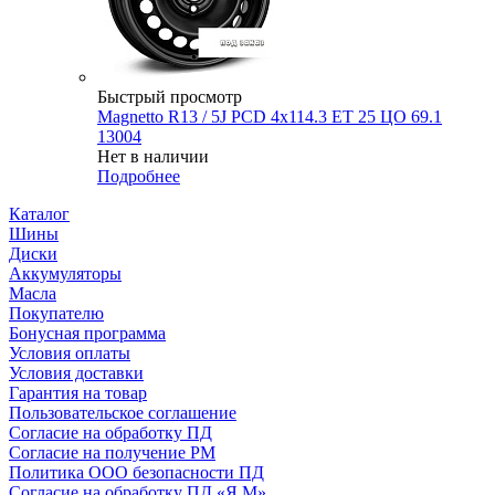
Быстрый просмотр
Magnetto R13 / 5J PCD 4x114.3 ЕТ 25 ЦО 69.1
13004
Нет в наличии
Подробнее
Каталог
Шины
Диски
Аккумуляторы
Масла
Покупателю
Бонусная программа
Условия оплаты
Условия доставки
Гарантия на товар
Пользовательское соглашение
Согласие на обработку ПД
Согласие на получение РМ
Политика ООО безопасности ПД
Согласие на обработку ПД «Я.М»