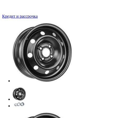
Кредит и рассрочка