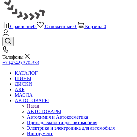
Сравнение
0
Отложенные
0
Корзина
0
Телефоны
+7 (4742) 370-333
КАТАЛОГ
ШИНЫ
ДИСКИ
АКБ
МАСЛА
АВТОТОВАРЫ
Назад
АВТОТОВАРЫ
Автохимия и Автокосметика
Принадлежности для автомобиля
Электрика и электроника для автомобиля
Инструмент