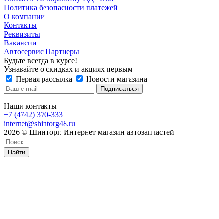
Политика безопасности платежей
О компании
Контакты
Реквизиты
Вакансии
Автосервис Партнеры
Будьте всегда в курсе!
Узнавайте о скидках и акциях первым
Первая рассылка
Новости магазина
Наши контакты
+7 (4742) 370-333
internet@shintorg48.ru
2026 © Шинторг. Интернет магазин автозапчастей
Найти