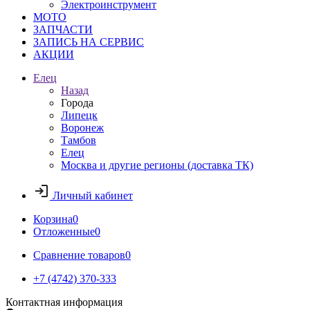
Электроинструмент
МОТО
ЗАПЧАСТИ
ЗАПИСЬ НА СЕРВИС
АКЦИИ
Елец
Назад
Города
Липецк
Воронеж
Тамбов
Елец
Москва и другие регионы (доставка ТК)
Личный кабинет
Корзина
0
Отложенные
0
Сравнение товаров
0
+7 (4742) 370-333
Контактная информация