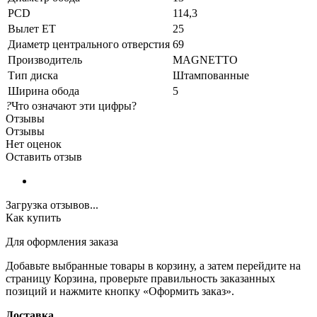
PCD
114,3
Вылет ET
25
Диаметр центрального отверстия
69
Производитель
MAGNETTO
Тип диска
Штампованные
Ширина обода
5
?
Что означают эти цифры?
Отзывы
Отзывы
Нет оценок
Оставить отзыв
Загрузка отзывов...
Как купить
Для оформления заказа
Добавьте выбранные товары в корзину, а затем перейдите на
страницу Корзина, проверьте правильность заказанных
позиций и нажмите кнопку «Оформить заказ».
Доставка