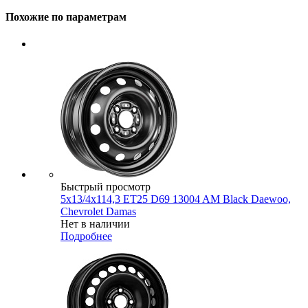
Похожие по параметрам
Быстрый просмотр
5x13/4x114,3 ET25 D69 13004 AM Black Daewoo,
Chevrolet Damas
Нет в наличии
Подробнее