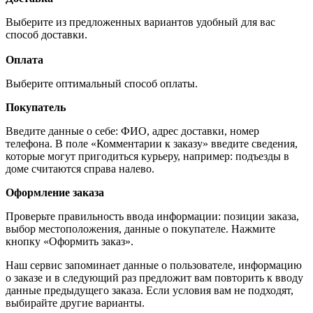
Выберите из предложенных вариантов удобный для вас
способ доставки.
Оплата
Выберите оптимальный способ оплаты.
Покупатель
Введите данные о себе: ФИО, адрес доставки, номер
телефона. В поле «Комментарии к заказу» введите сведения,
которые могут пригодиться курьеру, например: подъезды в
доме считаются справа налево.
Оформление заказа
Проверьте правильность ввода информации: позиции заказа,
выбор местоположения, данные о покупателе. Нажмите
кнопку «Оформить заказ».
Наш сервис запоминает данные о пользователе, информацию
о заказе и в следующий раз предложит вам повторить к вводу
данные предыдущего заказа. Если условия вам не подходят,
выбирайте другие варианты.