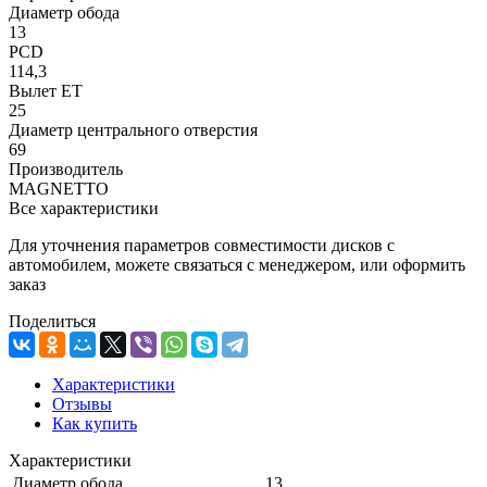
Диаметр обода
13
PCD
114,3
Вылет ET
25
Диаметр центрального отверстия
69
Производитель
MAGNETTO
Все характеристики
Для уточнения параметров совместимости дисков с
автомобилем, можете связаться с менеджером, или оформить
заказ
Поделиться
Характеристики
Отзывы
Как купить
Характеристики
Диаметр обода
13