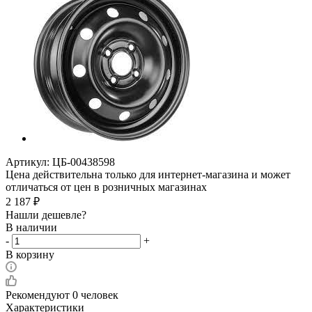
Артикул:
ЦБ-00438598
Цена действительна только для интернет-магазина и может
отличаться от цен в розничных магазинах
2 187
₽
Нашли дешевле?
В наличии
-
+
В корзину
Рекомендуют
0 человек
Характеристики