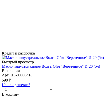
Кредит и рассрочка
Быстрый просмотр
Масло индустриальное Волга-Ойл "Веретенное" И-20 (5л)
В наличии
Арт: ЦБ-00003416
598
₽
Нашли дешевле?
-
+
В корзину