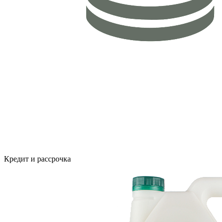
Кредит и рассрочка