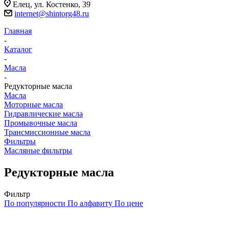
Елец, ул. Костенко, 39
internet@shintorg48.ru
Главная
-
Каталог
-
Масла
-
Редукторные масла
Масла
Моторные масла
Гидравлические масла
Промывочные масла
Трансмиссионные масла
Фильтры
Масляные фильтры
Редукторные масла
Фильтр
По популярности
По алфавиту
По цене