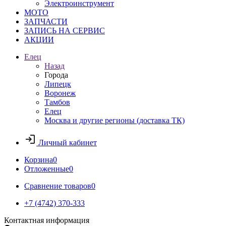
Электроинструмент
МОТО
ЗАПЧАСТИ
ЗАПИСЬ НА СЕРВИС
АКЦИИ
Елец
Назад
Города
Липецк
Воронеж
Тамбов
Елец
Москва и другие регионы (доставка ТК)
Личный кабинет
Корзина
0
Отложенные
0
Сравнение товаров
0
+7 (4742) 370-333
Контактная информация