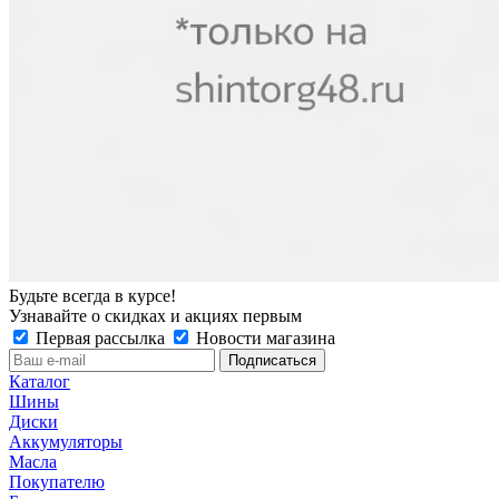
Будьте всегда в курсе!
Узнавайте о скидках и акциях первым
Первая рассылка
Новости магазина
Каталог
Шины
Диски
Аккумуляторы
Масла
Покупателю