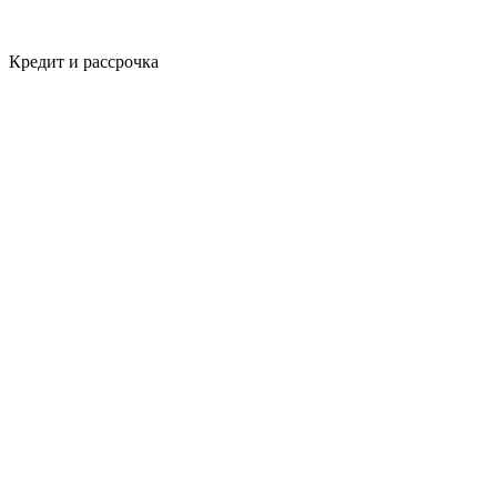
Кредит и рассрочка