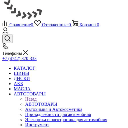
Сравнение
0
Отложенные
0
Корзина
0
Телефоны
+7 (4742) 370-333
КАТАЛОГ
ШИНЫ
ДИСКИ
АКБ
МАСЛА
АВТОТОВАРЫ
Назад
АВТОТОВАРЫ
Автохимия и Автокосметика
Принадлежности для автомобиля
Электрика и электроника для автомобиля
Инструмент