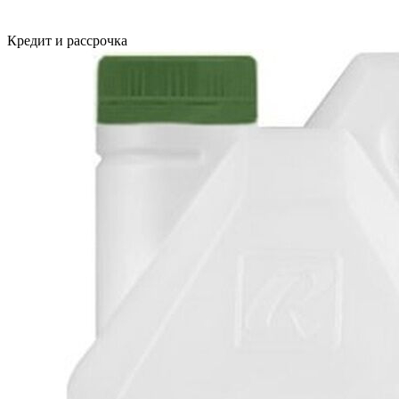
Кредит и рассрочка