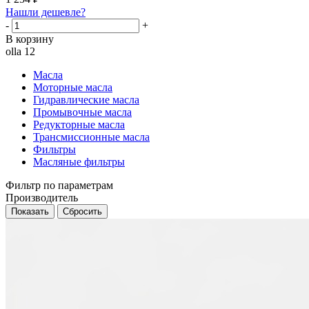
Нашли дешевле?
-
+
В корзину
olla 12
Масла
Моторные масла
Гидравлические масла
Промывочные масла
Редукторные масла
Трансмиссионные масла
Фильтры
Масляные фильтры
Фильтр по параметрам
Производитель
Сбросить