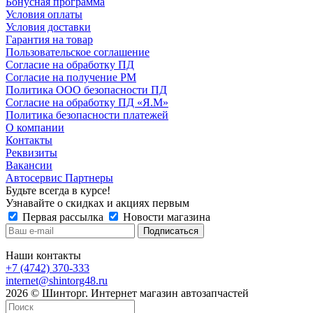
Бонусная программа
Условия оплаты
Условия доставки
Гарантия на товар
Пользовательское соглашение
Согласие на обработку ПД
Согласие на получение РМ
Политика ООО безопасности ПД
Согласие на обработку ПД «Я.М»
Политика безопасности платежей
О компании
Контакты
Реквизиты
Вакансии
Автосервис Партнеры
Будьте всегда в курсе!
Узнавайте о скидках и акциях первым
Первая рассылка
Новости магазина
Наши контакты
+7 (4742) 370-333
internet@shintorg48.ru
2026 © Шинторг. Интернет магазин автозапчастей