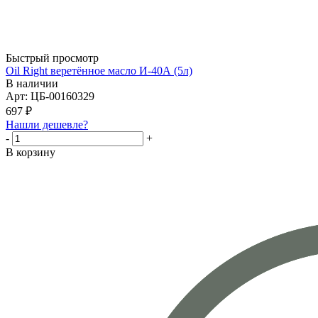
Быстрый просмотр
Oil Right веретённое масло И-40А (5л)
В наличии
Арт: ЦБ-00160329
697
₽
Нашли дешевле?
-
+
В корзину