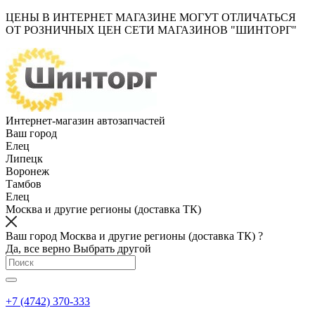
ЦЕНЫ В ИНТЕРНЕТ МАГАЗИНЕ МОГУТ ОТЛИЧАТЬСЯ
ОТ РОЗНИЧНЫХ ЦЕН СЕТИ МАГАЗИНОВ "ШИНТОРГ"
Интернет-магазин автозапчастей
Ваш город
Елец
Липецк
Воронеж
Тамбов
Елец
Москва и другие регионы (доставка ТК)
Ваш город Москва и другие регионы (доставка ТК) ?
Да, все верно
Выбрать другой
+7 (4742) 370-333