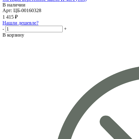
В наличии
Арт: ЦБ-00160328
1 415
₽
Нашли дешевле?
-
+
В корзину