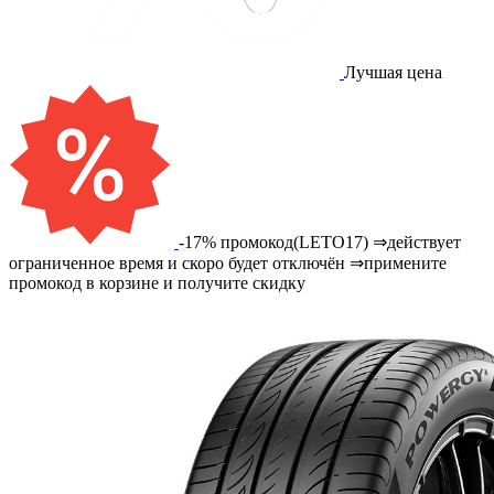
Лучшая цена
-17% промокод(LETO17) ⇒действует
ограниченное время и скоро будет отключён ⇒примените
промокод в корзине и получите скидку