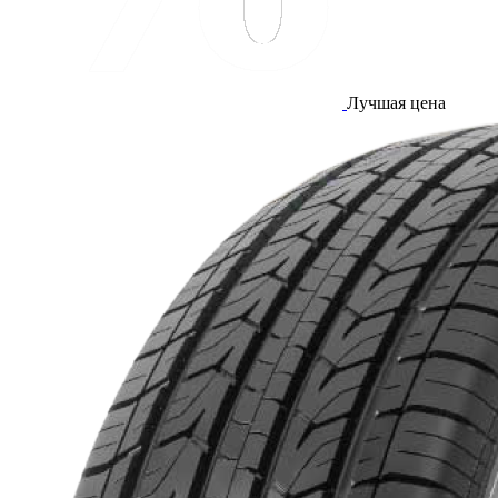
Лучшая цена