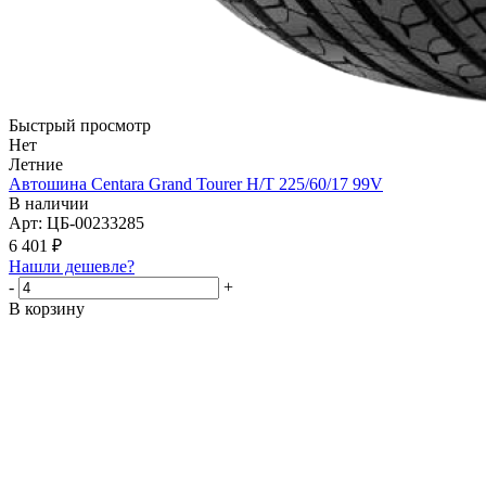
Быстрый просмотр
Нет
Летние
Автошина Centara Grand Tourer H/T 225/60/17 99V
В наличии
Арт: ЦБ-00233285
6 401
₽
Нашли дешевле?
-
+
В корзину