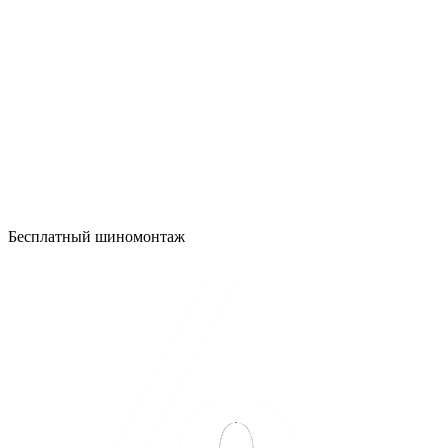
Бесплатный шиномонтаж