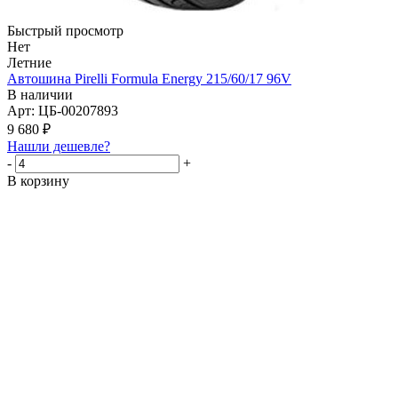
Быстрый просмотр
Нет
Летние
Автошина Pirelli Formula Energy 215/60/17 96V
В наличии
Арт: ЦБ-00207893
9 680
₽
Нашли дешевле?
-
+
В корзину