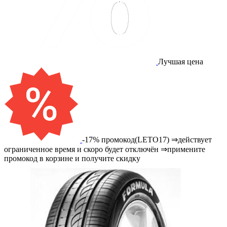
Лучшая цена
-17% промокод(LETO17) ⇒действует
ограниченное время и скоро будет отключён ⇒примените
промокод в корзине и получите скидку