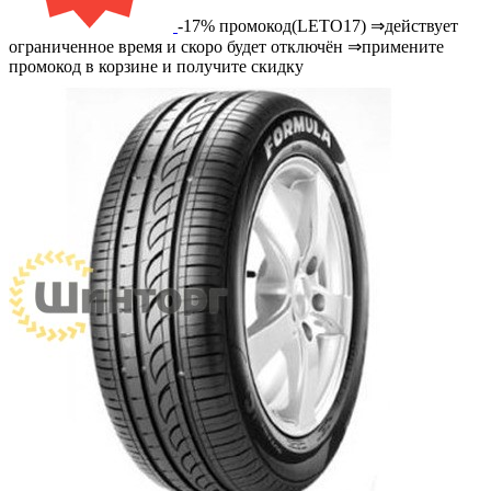
-17% промокод(LETO17) ⇒действует
ограниченное время и скоро будет отключён ⇒примените
промокод в корзине и получите скидку