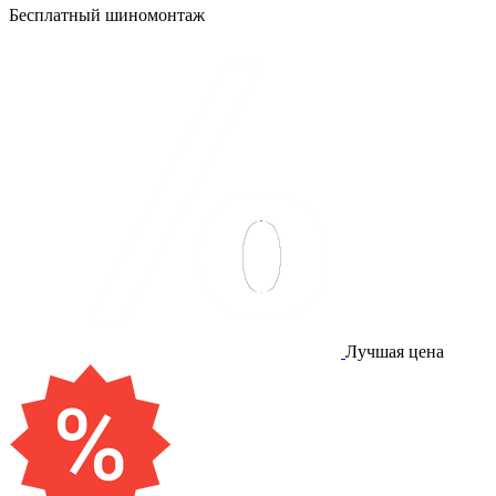
Бесплатный шиномонтаж
Лучшая цена