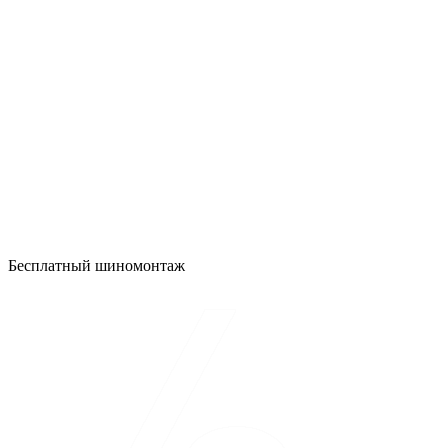
Бесплатный шиномонтаж