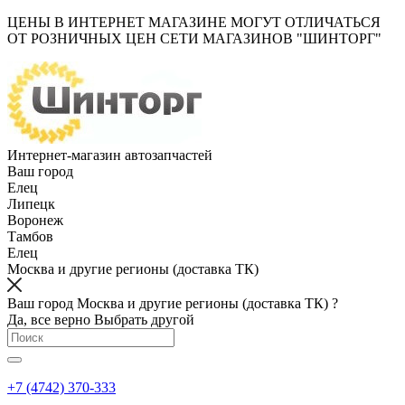
ЦЕНЫ В ИНТЕРНЕТ МАГАЗИНЕ МОГУТ ОТЛИЧАТЬСЯ
ОТ РОЗНИЧНЫХ ЦЕН СЕТИ МАГАЗИНОВ "ШИНТОРГ"
Интернет-магазин автозапчастей
Ваш город
Елец
Липецк
Воронеж
Тамбов
Елец
Москва и другие регионы (доставка ТК)
Ваш город Москва и другие регионы (доставка ТК) ?
Да, все верно
Выбрать другой
+7 (4742) 370-333