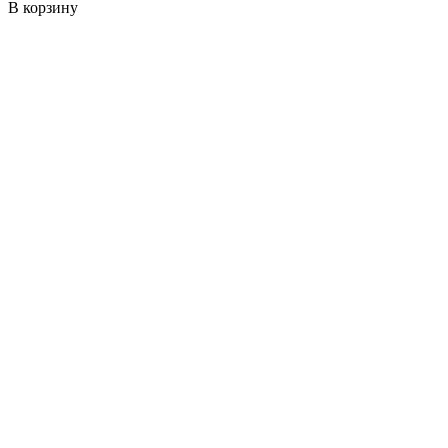
В корзину