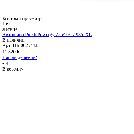
Быстрый просмотр
Нет
Летние
Автошина Pirelli Powergy 225/50/17 98Y XL
В наличии
Арт: ЦБ-00254433
11 820
₽
Нашли дешевле?
-
+
В корзину