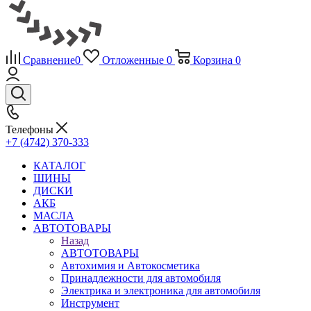
Сравнение
0
Отложенные
0
Корзина
0
Телефоны
+7 (4742) 370-333
КАТАЛОГ
ШИНЫ
ДИСКИ
АКБ
МАСЛА
АВТОТОВАРЫ
Назад
АВТОТОВАРЫ
Автохимия и Автокосметика
Принадлежности для автомобиля
Электрика и электроника для автомобиля
Инструмент