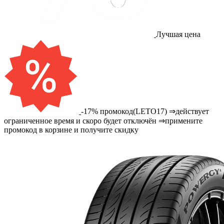
Лучшая цена
-17% промокод(LETO17) ⇒действует
ограниченное время и скоро будет отключён ⇒примените
промокод в корзине и получите скидку