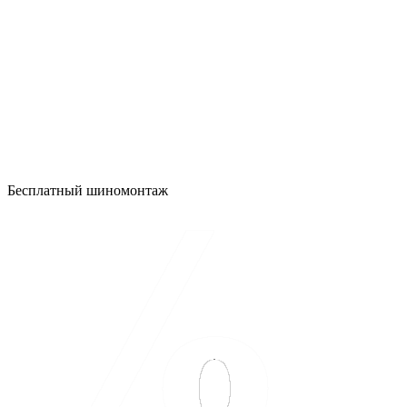
Бесплатный шиномонтаж