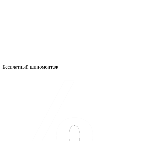
Бесплатный шиномонтаж