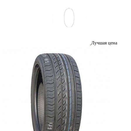
Лучшая цена