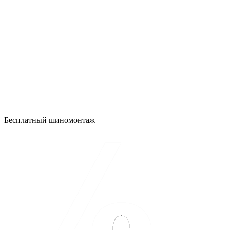
Бесплатный шиномонтаж