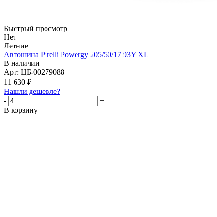
Быстрый просмотр
Нет
Летние
Автошина Pirelli Powergy 205/50/17 93Y XL
В наличии
Арт: ЦБ-00279088
11 630
₽
Нашли дешевле?
-
+
В корзину