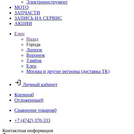
Электроинструмент
МОТО
ЗАПЧАСТИ
ЗАПИСЬ НА СЕРВИС
АКЦИИ
Елец
Назад
Города
Липецк
Воронеж
Тамбов
Елец
Москва и другие регионы (доставка ТК)
Личный кабинет
Корзина
0
Отложенные
0
Сравнение товаров
0
+7 (4742) 370-333
Контактная информация