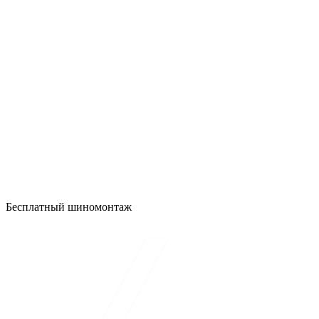
Бесплатный шиномонтаж